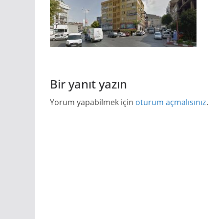
Bir yanıt yazın
Yorum yapabilmek için
oturum açmalısınız
.